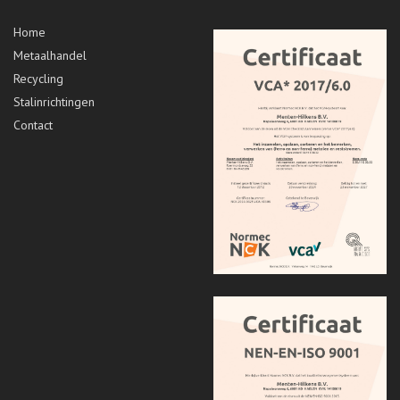
Home
Metaalhandel
Recycling
Stalinrichtingen
Contact