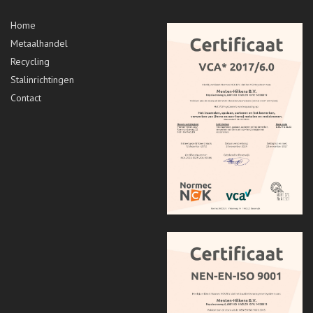
Home
Metaalhandel
Recycling
Stalinrichtingen
Contact