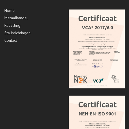
Home
Metaalhandel
Recycling
Stalinrichtingen
Contact