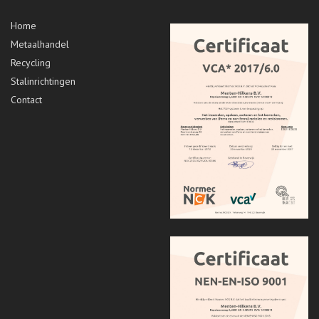
Home
Metaalhandel
Recycling
Stalinrichtingen
Contact