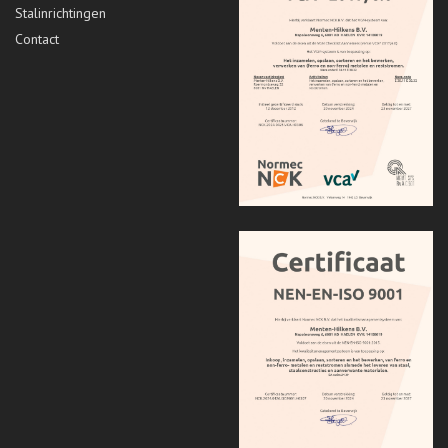
Stalinrichtingen
Contact