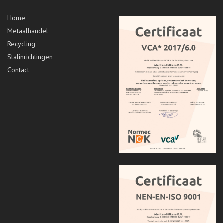
Home
Metaalhandel
Recycling
Stalinrichtingen
Contact