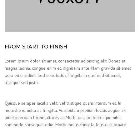
FROM START TO FINISH
Lorem ipsum dolor sit amet, consectetur adipiscing elit. Donec et
magna lacinia, congue enim et, dignissim ante. Nam gravida sit amet
odio eu tincidunt. Sed eros tellus, fringilla in eleifend sit amet,
tristique sed justo.
Quisque semper iaculis velit, vel tristique quam interdum et. In
molestie id nulla ac fringilla. Vestibulum pretium lectus augue, sit
amet interdum lorem ultrices at. Morbi quis pellentesque nibh,
commodo consequat odio. Morbi mollis fringilla felis quis ornare.