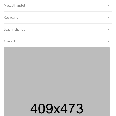
Metaalhandel
Recycling
Stalinrichtingen
Contact