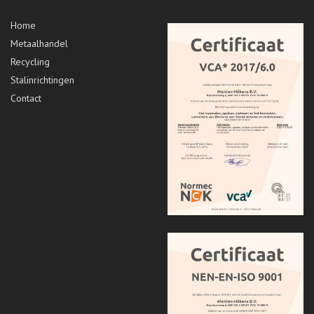
Home
Metaalhandel
Recycling
Stalinrichtingen
Contact