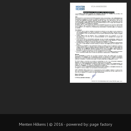
Menten Hilkens | © 2016 - powered by:
page factory